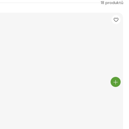
18 produktů