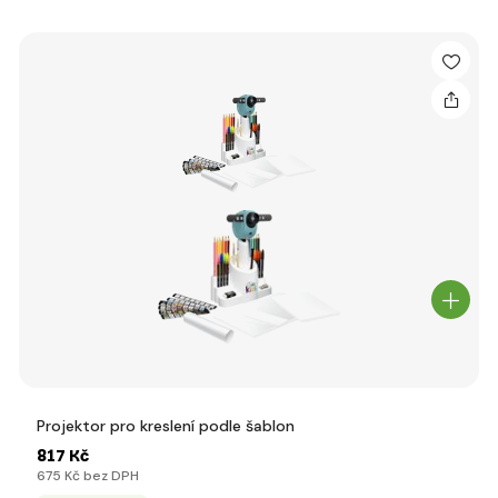
Projektor pro kreslení podle šablon
817 Kč
675 Kč bez DPH