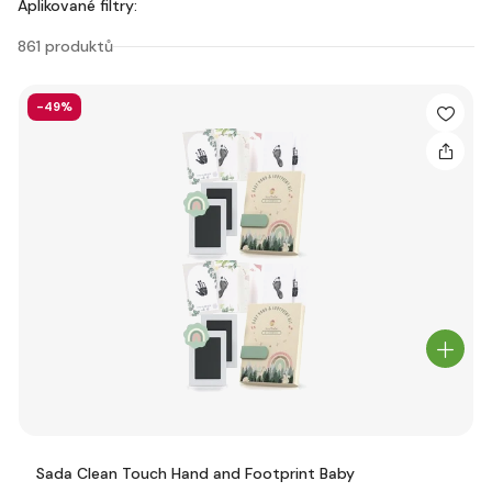
Aplikované filtry:
861 produktů
-49%
Sada Clean Touch Hand and Footprint Baby