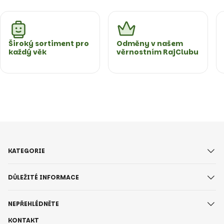
Široký sortiment pro
Odměny v našem
každý věk
věrnostním RajClubu
KATEGORIE
DŮLEŽITÉ INFORMACE
NEPŘEHLÉDNĚTE
KONTAKT