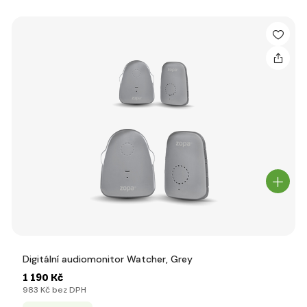
Digitální audiomonitor Watcher, Grey
1 190 Kč
983 Kč bez DPH