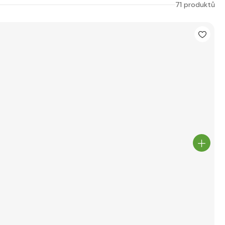
71 produktů