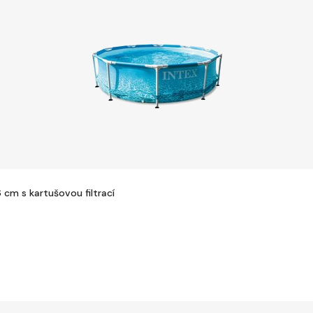
cm s kartušovou filtrací