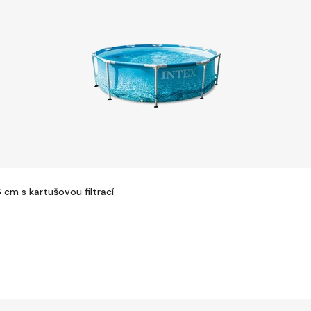
cm s kartušovou filtrací