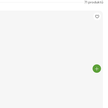
71 produktů