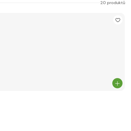
20 produktů