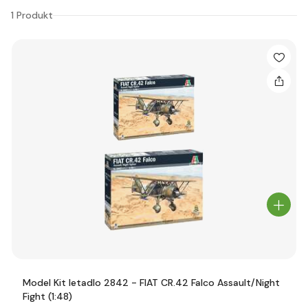
1 Produkt
Model Kit letadlo 2842 - FIAT CR.42 Falco Assault/Night
Fight (1:48)