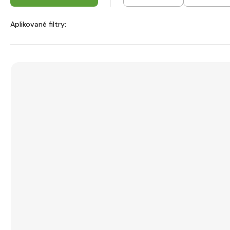
Aplikované filtry: