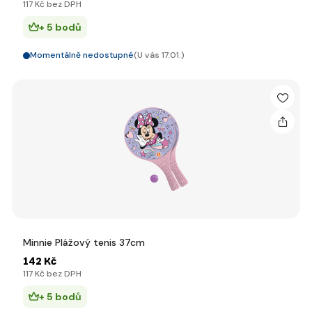
117 Kč bez DPH
+ 5 bodů
Momentálně nedostupné
(U vás 17.01.)
Minnie Plážový tenis 37cm
142 Kč
117 Kč bez DPH
+ 5 bodů