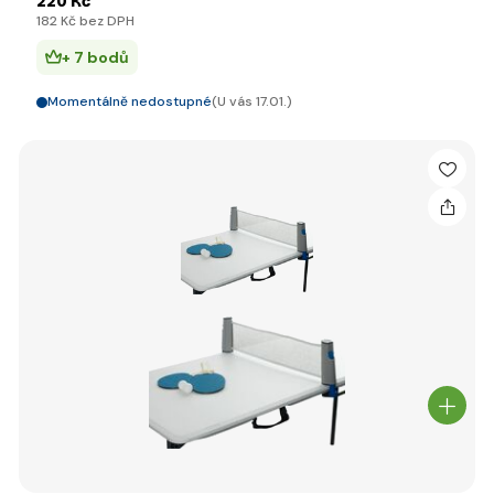
220 Kč
182 Kč bez DPH
+ 7 bodů
Momentálně nedostupné
(U vás 17.01.)