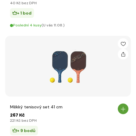
40 Kč bez DPH
+ 1 bod
Poslední 4 kusy
(U vás 11.08.)
Měkký tenisový set 41 cm
267 Kč
221 Kč bez DPH
+ 9 bodů