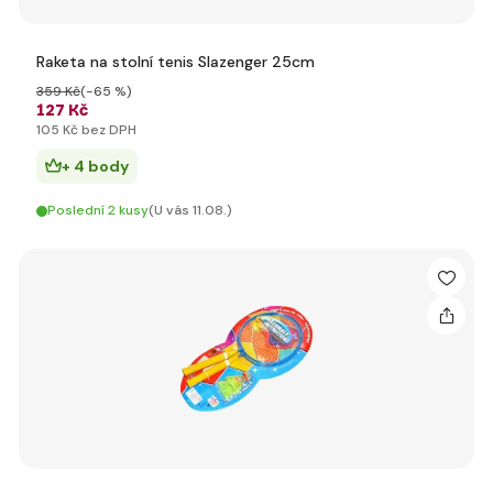
Raketa na stolní tenis Slazenger 25cm
359 Kč
(-65 %)
127 Kč
105 Kč bez DPH
+ 4 body
Poslední 2 kusy
(U vás 11.08.)