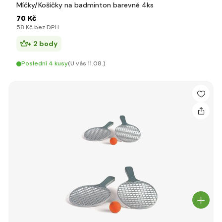
Míčky/Košíčky na badminton barevné 4ks
70 Kč
58 Kč bez DPH
+ 2 body
Poslední 4 kusy
(U vás 11.08.)