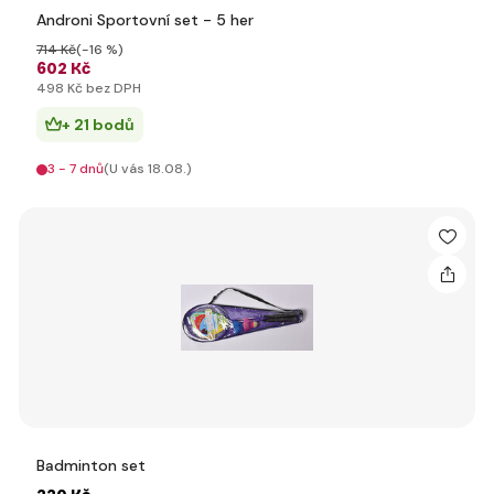
Androni Sportovní set - 5 her
714 Kč
(-16 %)
602 Kč
498 Kč bez DPH
+ 21 bodů
3 - 7 dnů
(U vás 18.08.)
Badminton set