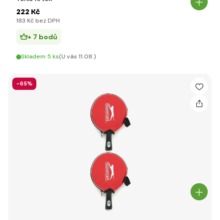
222 Kč
183 Kč bez DPH
+ 7 bodů
Skladem 5 ks
(U vás 11.08.)
-65%