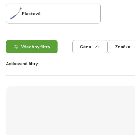
Plastové
Všechny filtry
Cena
Značka
Aplikované filtry: