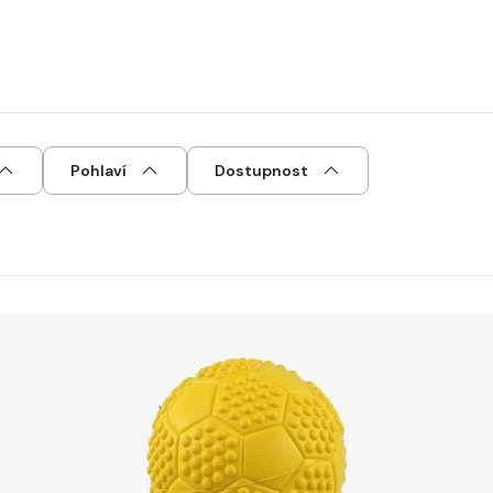
Pohlaví
Dostupnost