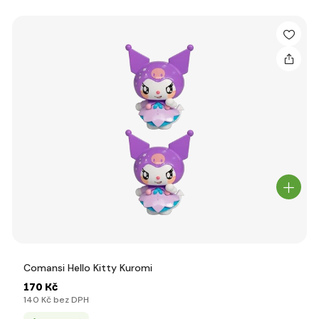
Comansi Hello Kitty Kuromi
170 Kč
140 Kč bez DPH