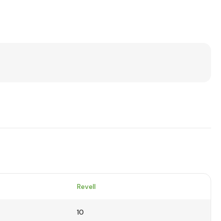
Revell
10