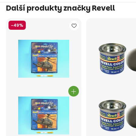
Další produkty značky Revell
-49%