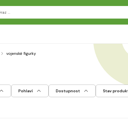
vojenské figurky
Pohlaví
Dostupnost
Stav produk