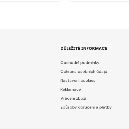
DŮLEŽITÉ INFORMACE
Obchodní podmínky
Ochrana osobních údajů
Nastavení cookies
Reklamace
Vrácení zboží
Způsoby doručení a platby