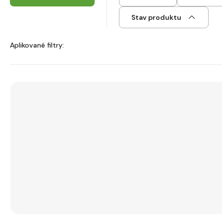
Stav produktu
Aplikované filtry: