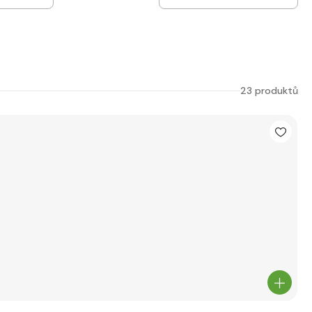
23 produktů