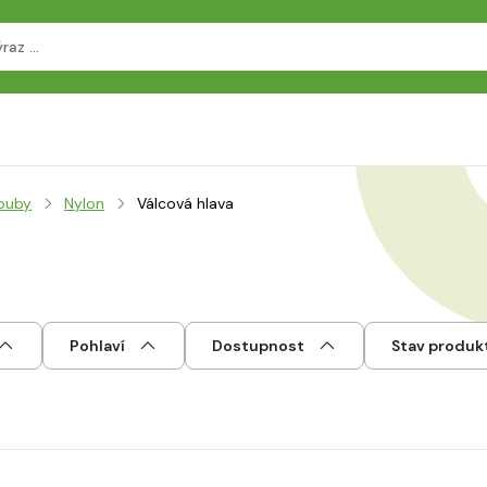
ouby
Nylon
Válcová hlava
Pohlaví
Dostupnost
Stav produk