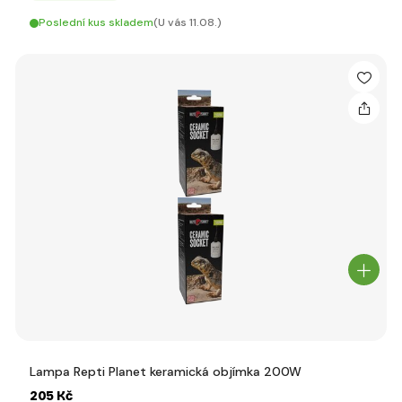
Poslední kus skladem
(U vás 11.08.)
Lampa Repti Planet keramická objímka 200W
205 Kč