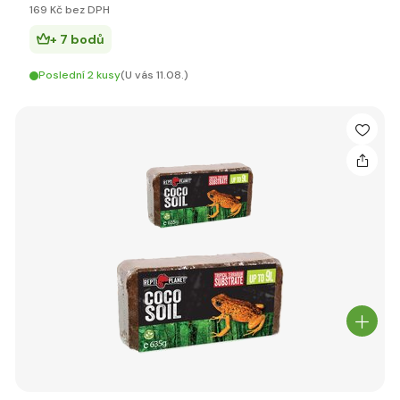
169 Kč bez DPH
+ 7 bodů
Poslední 2 kusy
(U vás 11.08.)