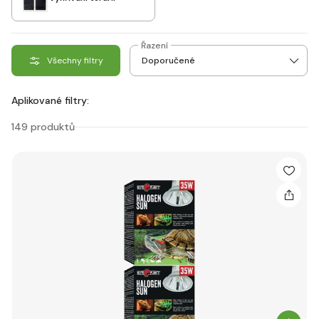
Řazení
Všechny filtry
Aplikované filtry:
149 produktů