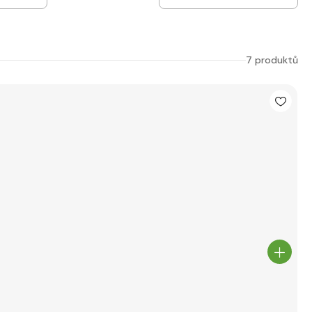
7 produktů