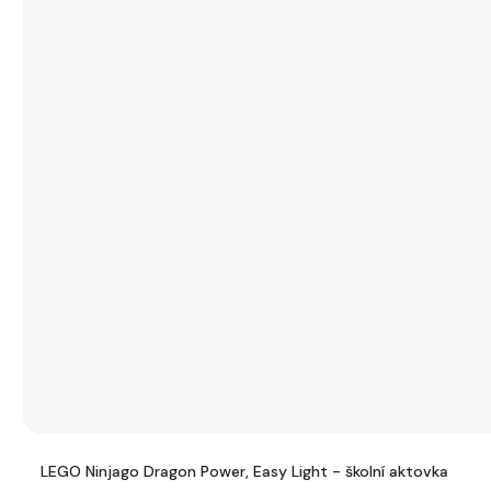
LEGO Ninjago Dragon Power, Easy Light - školní aktovka