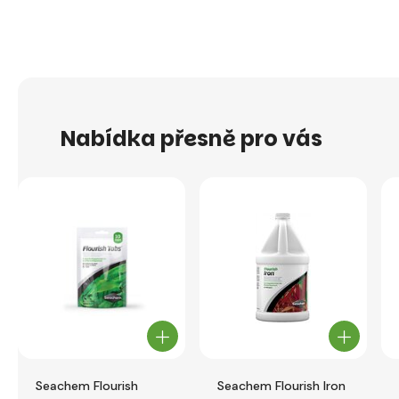
Nabídka přesně pro vás
Seachem Flourish
Seachem Flourish Iron