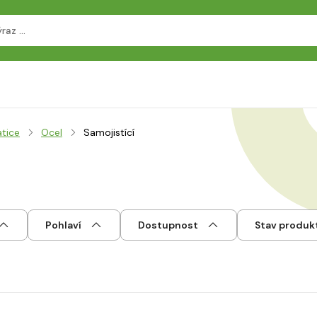
tice
Ocel
Samojistící
Pohlaví
Dostupnost
Stav produk