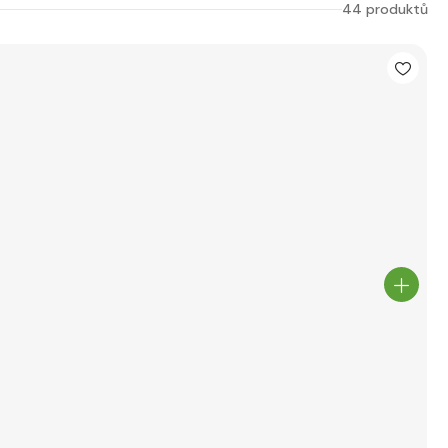
44 produktů