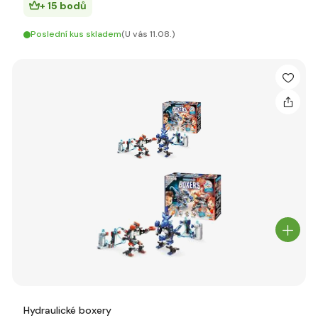
+ 15 bodů
Poslední kus skladem
(U vás 11.08.)
Hydraulické boxery