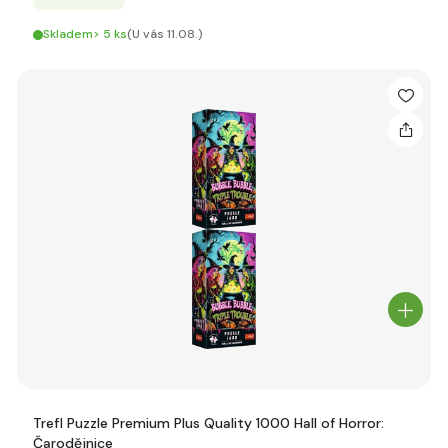
Skladem> 5 ks
(U vás 11.08.)
Trefl Puzzle Premium Plus Quality 1000 Hall of Horror:
Čarodějnice