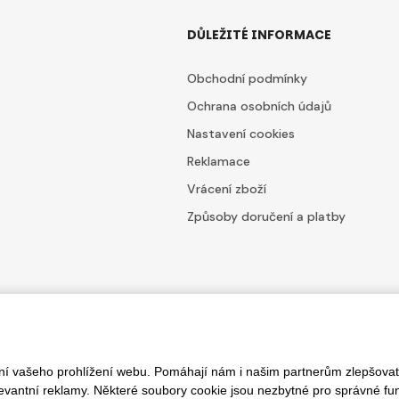
DŮLEŽITÉ INFORMACE
Obchodní podmínky
Ochrana osobních údajů
Nastavení cookies
Reklamace
Vrácení zboží
Způsoby doručení a platby