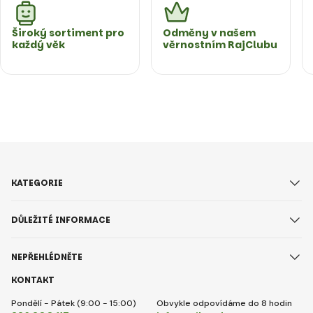
Široký sortiment pro
Odměny v našem
každý věk
věrnostním RajClubu
KATEGORIE
DŮLEŽITÉ INFORMACE
NEPŘEHLÉDNĚTE
KONTAKT
Pondělí - Pátek (9:00 - 15:00)
Obvykle odpovídáme do 8 hodin