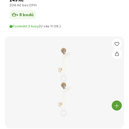
249 Kč
206 Kč bez DPH
+ 8 bodů
Poslední 2 kusy
(U vás 11.08.)