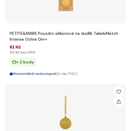
PETITE&MARS Pouzdro silikonové na dudlík Take&Match
Intense Ochre 0m+
61 Kč
50 Kč bez DPH
+ 2 body
Momentálně nedostupné
(U vás 17.01.)