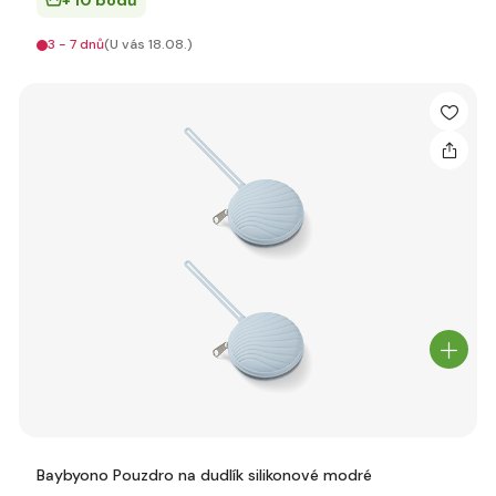
+ 10 bodů
3 - 7 dnů
(U vás 18.08.)
Baybyono Pouzdro na dudlík silikonové modré