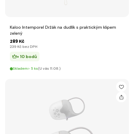
Kaloo Intemporel Držák na dudlík s praktickým klipem
zelený
289 Kč
239 Kč bez DPH
+ 10 bodů
Skladem> 5 ks
(U vás 11.08.)