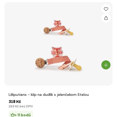
Lilliputiens - klip na dudlík s jelenčekom Stelou
318 Kč
263 Kč bez DPH
+ 11 bodů