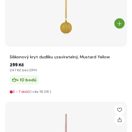
Silikonový kryt dudlíku uzavíratelný, Mustard Yellow
299 Kč
247 Kč bez DPH
+ 10 bodů
3 - 7 dnů
(U vás 18.08.)