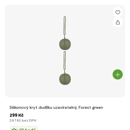
Silikonový kryt dudlíku uzavíratelný, Forest green
299 Kč
247 Kč bez DPH