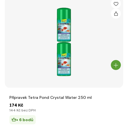
Přípravek Tetra Pond Crystal Water 250 ml
174 Kč
144 Kč bez DPH
+ 6 bodů