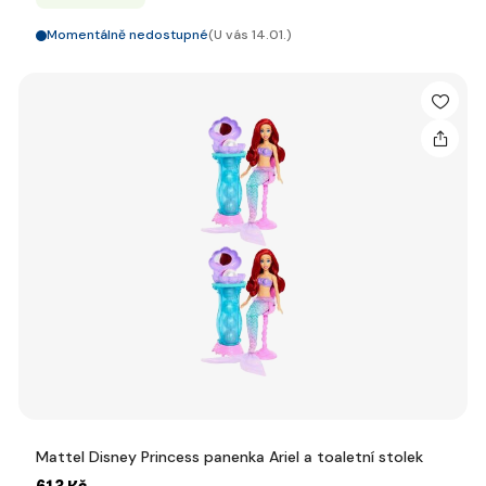
Momentálně nedostupné
(U vás 14.01.)
Mattel Disney Princess panenka Ariel a toaletní stolek