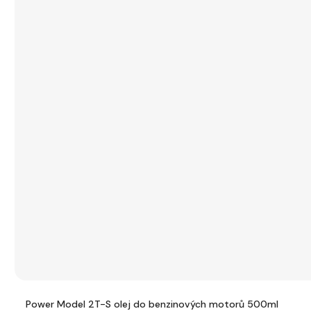
Power Model 2T-S olej do benzinových motorů 500ml