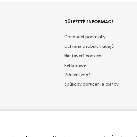
DŮLEŽITÉ INFORMACE
Obchodní podmínky
Ochrana osobních údajů
Nastavení cookies
Reklamace
Vrácení zboží
Způsoby doručení a platby