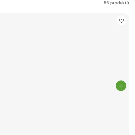
56 produktů