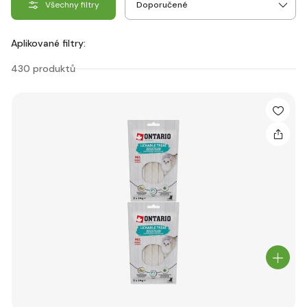
Všechny filtry
Aplikované filtry:
430 produktů