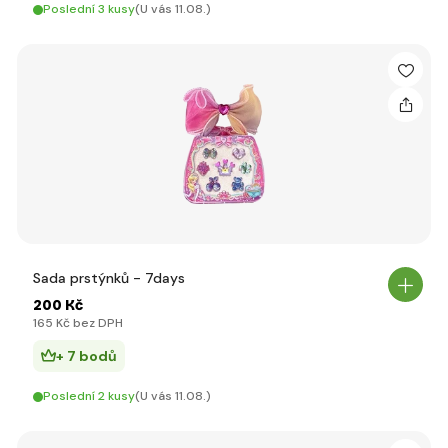
Poslední 3 kusy
(U vás 11.08.)
Sada prstýnků - 7days
200 Kč
165 Kč bez DPH
+ 7 bodů
Poslední 2 kusy
(U vás 11.08.)