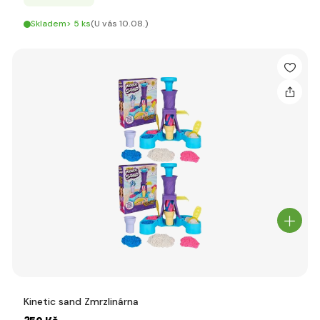
Skladem> 5 ks
(U vás 10.08.)
Kinetic sand Zmrzlinárna