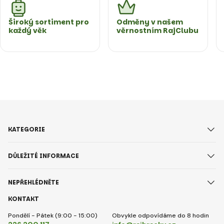
Široký sortiment pro
Odměny v našem
každý věk
věrnostním RajClubu
KATEGORIE
DŮLEŽITÉ INFORMACE
NEPŘEHLÉDNĚTE
KONTAKT
Pondělí - Pátek (9:00 - 15:00)
Obvykle odpovídáme do 8 hodin