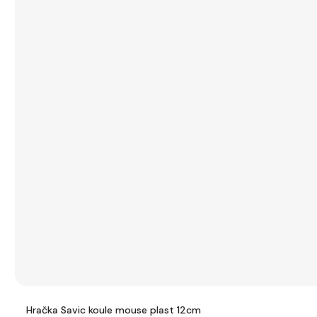
Hračka Savic koule mouse plast 12cm