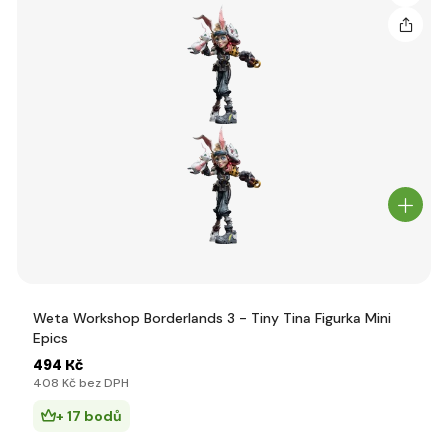
Weta Workshop Borderlands 3 - Tiny Tina Figurka Mini
Epics
494 Kč
408 Kč bez DPH
+ 17 bodů