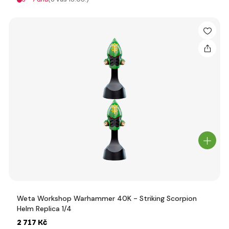
Weta Workshop Warhammer 40K - Striking Scorpion
Helm Replica 1/4
2 717 Kč