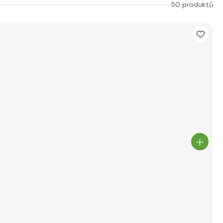
50 produktů