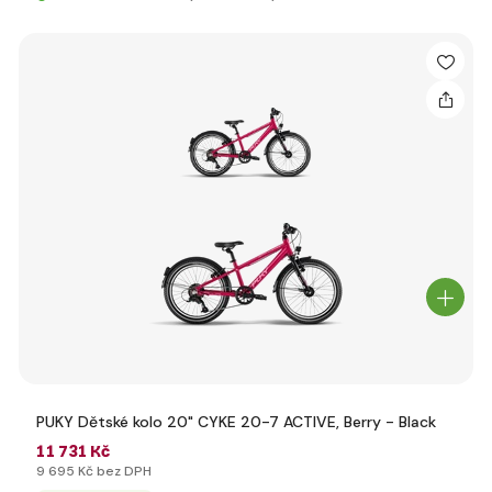
PUKY Dětské kolo 20" CYKE 20-7 ACTIVE, Berry - Black
11 731 Kč
9 695 Kč bez DPH