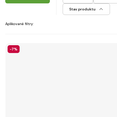
Stav produktu
Aplikované filtry:
-7%