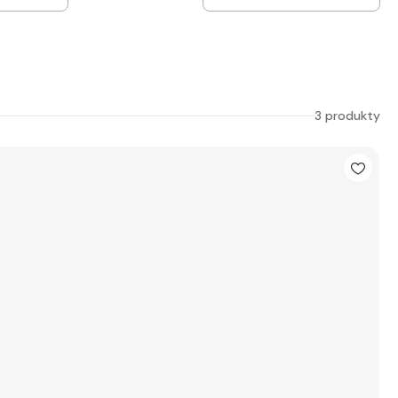
3 produkty