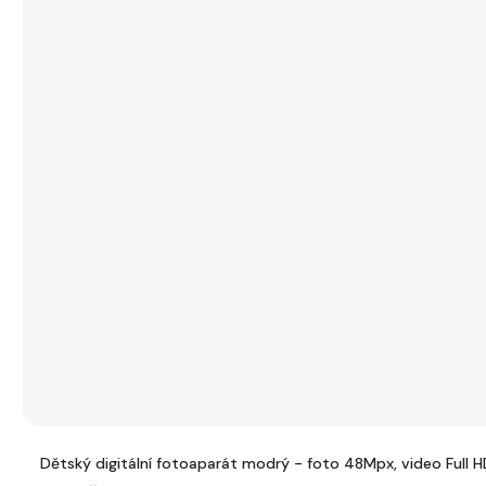
Dětský digitální fotoaparát modrý - foto 48Mpx, video Full 