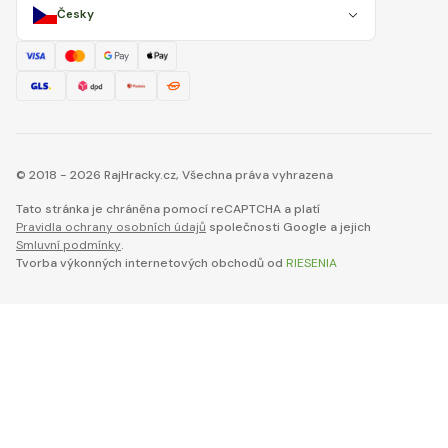
Česky
© 2018 - 2026 RajHracky.cz, Všechna práva vyhrazena
Tato stránka je chráněna pomocí reCAPTCHA a platí
Pravidla ochrany osobních údajů
společnosti Google a jejich
Smluvní podmínky
.
Tvorba výkonných internetových obchodů od
RIESENIA