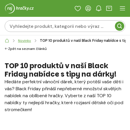
TOP 10 produktů v naší Black Friday nabídce s tipy 
Novinky
Zpět na seznam článků
TOP 10 produktů v naší Black
Friday nabídce s tipy na dárky!
Hledáte perfektní vánoční dárek, který potěší vaše děti i
vás? Black Friday přináší nepřeberné množství skvělých
nabídek na oblíbené hračky. Vyberte z naší TOP 10
nabídky ty nejlepší hračky, které rozjasní dětské oči pod
stromečkem!