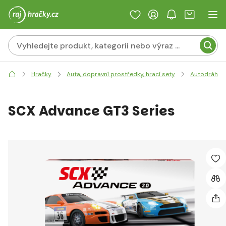
Hračky
Auta, dopravní prostředky, hrací sety
Autodráhy
SCX Advance GT3 Series