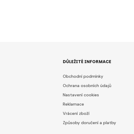
DŮLEŽITÉ INFORMACE
Obchodní podmínky
Ochrana osobních údajů
Nastavení cookies
Reklamace
Vrácení zboží
Způsoby doručení a platby