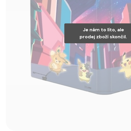
Je nám to líto, ale
prodej zboží skončil.