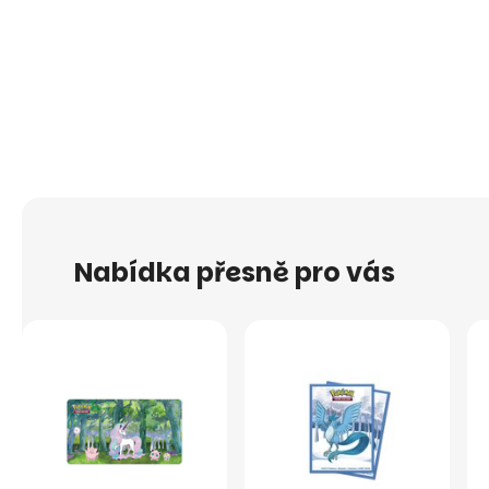
Nabídka přesně pro vás