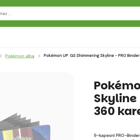
Pokémon UP: GS Shimmering Skyline - PRO Binder
Pokémon alba
Pokémo
Skyline
360 kar
9-kapesní PRO-Binder