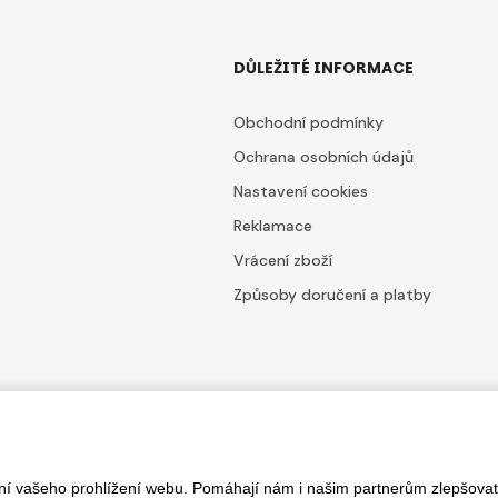
DŮLEŽITÉ INFORMACE
Obchodní podmínky
Ochrana osobních údajů
Nastavení cookies
Reklamace
Vrácení zboží
Způsoby doručení a platby