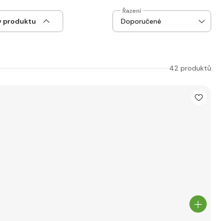
Řazení
v produktu
42 produktů